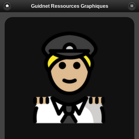
Guidnet Ressources Graphiques