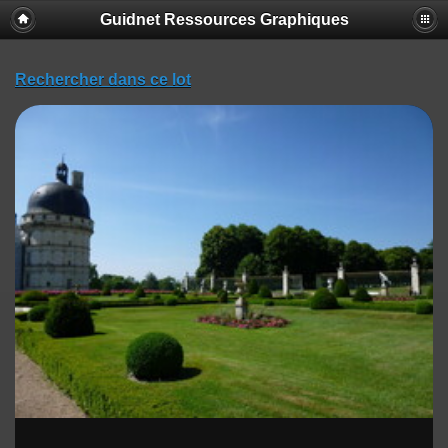
Guidnet Ressources Graphiques
Rechercher dans ce lot