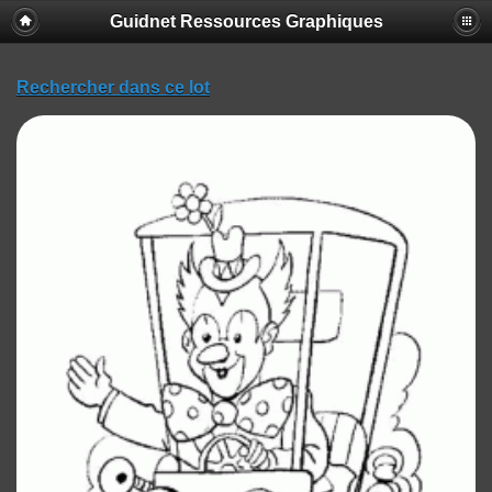
Guidnet Ressources Graphiques
Rechercher dans ce lot