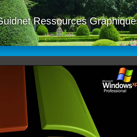
Guidnet Ressources Graphique