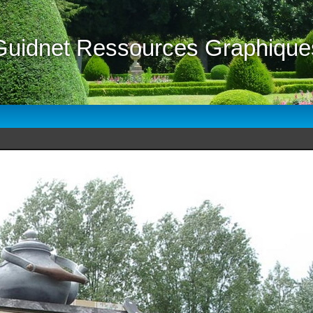
Guidnet Ressources Graphique